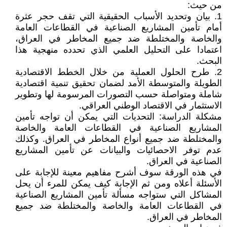
من حيث:
1. بيان وتحديد الأسباب الحقيقية التي تقف حجر عثرة
أمام تأمين المشاريع الصناعية في القطاعات العامة
والخاصة والمختلطة ضد جميع المخاطر في العراق،
اعتمادا على التحليل العلمي الذي تحدده منهجية هذا
البحث.
2. طرح الحلول العملية من خلال الخطط الاقتصادية
الطويلة والمتوسطة الأمد لضمان تحقيق تنمية اقتصادية
شاملة ومتواصلة حسب التصورات المرسومة لها وتطوير
الاستثمار في الاقتصاد الوطني العراقي.
مشكلة الدراسة: التحديات التي يمكن أن تواجه تأمين
المشاريع الصناعية في القطاعات العامة والخاصة
والمختلطة ضد جميع أنواع المخاطر في العراق. وكذلك
عدم توفر الاحصائيات والبيانات عن تأمين المشاريع
الصناعية في العراق.
في هذه الورقة سوف أشرح مفاهيم معينة للإجابة على
الأسئلة أعلاه ومن ثم الإجابة كيف يمكن للمرء أن يحل
المشاكل التي ستواجه مسألة تأمين المشاريع الصناعية
في القطاعات العامة والخاصة والمختلطة ضد جميع
المخاطر في العراق.