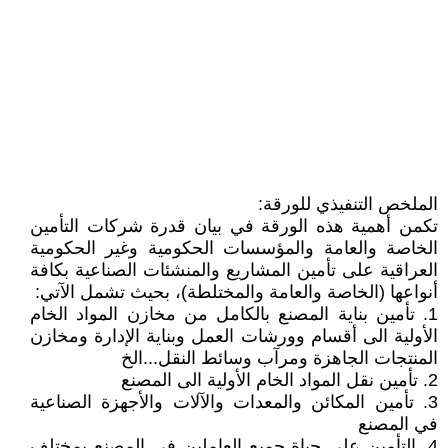
الملخص التنفيذي للورقة:
تكمن أهمية هذه الورقة في بيان قدرة شركات التأمين
الخاصة والعامة والمؤسسات الحكومية وغير الحكومية
العراقية على تأمين المشاريع والمنشئات الصناعية بكافة
أنواعها (الخاصة والعامة والمختلطة)، بحيث تشمل الآتي:
1. تأمين بناية المصنع بالكامل من مخازن المواد الخام
الأولية الى أقسام وورشات العمل وبناية الإدارة ومخازن
المنتجات الجاهزة ومرآب وسائط النقل...الخ
2. تأمين نقل المواد الخام الأولية الى المصنع
3. تأمين المكائن والمعدات والآلات والأجهزة الصناعية
في المصنع
4. التأمين على حياة جميع العاملين في المصنع بمختلف