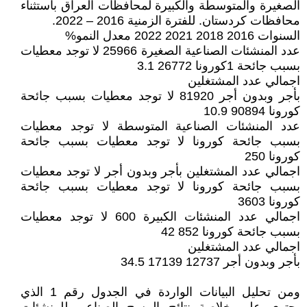
الصغيرة والمتوسطة والكبيرة لمحافظات العراق باستثناء
محافظات كردستان. للفترة الزمنية 2016 – 2022.
السنوات 2016 2018 2021 2022 معدل النمو%
عدد المنشئات الصناعية الصغيرة 25966 لا توجد معطيات
بسبب جائحة 1كورونا 26772 3.1
اجمالي عدد المشتغلين
بأجر وبدون أجر 81920 لا توجد معطيات بسبب جائحة
كورونا 90894 10.9
عدد المنشئات الصناعية المتوسطة لا توجد معطيات
بسبب جائحة كورونا لا توجد معطيات بسبب جائحة
كورونا 250
اجمالي عدد المشتغلين بأجر وبدون أجر لا توجد معطيات
بسبب جائحة كورونا لا توجد معطيات بسبب جائحة
كورونا 3603
اجمالي عدد المنشئات الكبيرة 600 لا توجد معطيات
بسبب جائحة كورونا 852 42
اجمالي عدد المشتغلين
بأجر وبدون أجر 12737 17139 34.5
ومن تحليل البيانات الواردة في الجدول رقم 1 الذي