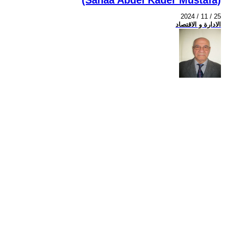
2024 / 11 / 25
الادارة و الاقتصاد