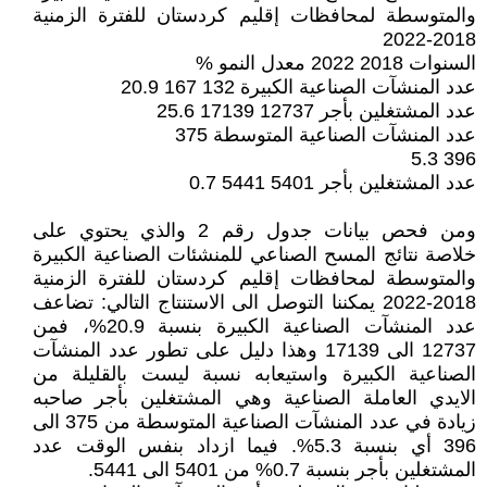
والمتوسطة لمحافظات إقليم كردستان للفترة الزمنية
2018-2022
السنوات 2018 2022 معدل النمو %
عدد المنشآت الصناعية الكبيرة 132 167 20.9
عدد المشتغلين بأجر 12737 17139 25.6
عدد المنشآت الصناعية المتوسطة 375
396 5.3
عدد المشتغلين بأجر 5401 5441 0.7
ومن فحص بيانات جدول رقم 2 والذي يحتوي على
خلاصة نتائج المسح الصناعي للمنشئات الصناعية الكبيرة
والمتوسطة لمحافظات إقليم كردستان للفترة الزمنية
2018-2022 يمكننا التوصل الى الاستنتاج التالي: تضاعف
عدد المنشآت الصناعية الكبيرة بنسبة 20.9%، فمن
12737 الى 17139 وهذا دليل على تطور عدد المنشآت
الصناعية الكبيرة واستيعابه نسبة ليست بالقليلة من
الايدي العاملة الصناعية وهي المشتغلين بأجر صاحبه
زيادة في عدد المنشآت الصناعية المتوسطة من 375 الى
396 أي بنسبة 5.3%. فيما ازداد بنفس الوقت عدد
المشتغلين بأجر بنسبة 0.7% من 5401 الى 5441.