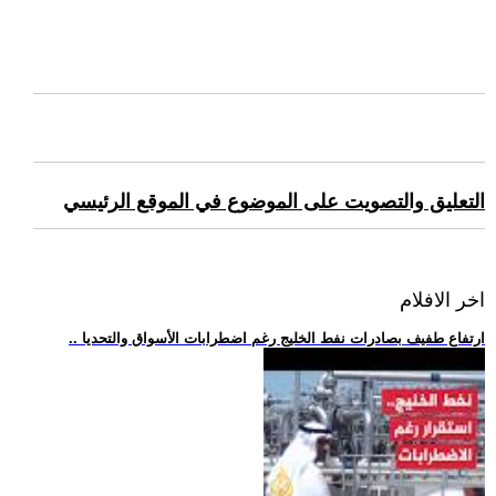
التعليق والتصويت على الموضوع في الموقع الرئيسي
اخر الافلام
.. ارتفاع طفيف بصادرات نفط الخليج رغم اضطرابات الأسواق والتحديا