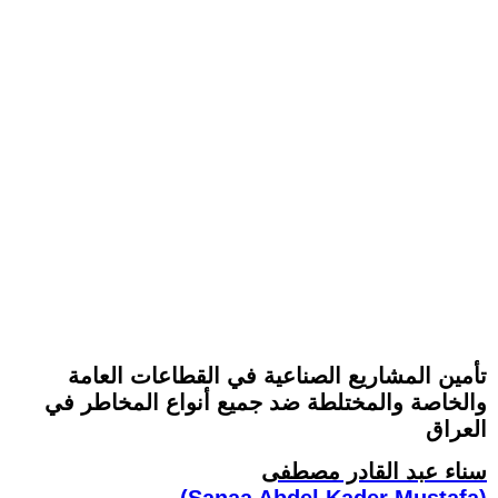
تأمين المشاريع الصناعية في القطاعات العامة
والخاصة والمختلطة ضد جميع أنواع المخاطر في
العراق
سناء عبد القادر مصطفى
(Sanaa Abdel Kader Mustafa)