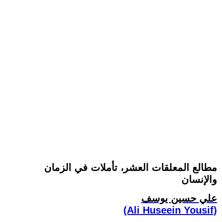
مطالع المعلقات العشر، تأملات في الزمان
والإنسان
علي حسين يوسف
(Ali Huseein Yousif)