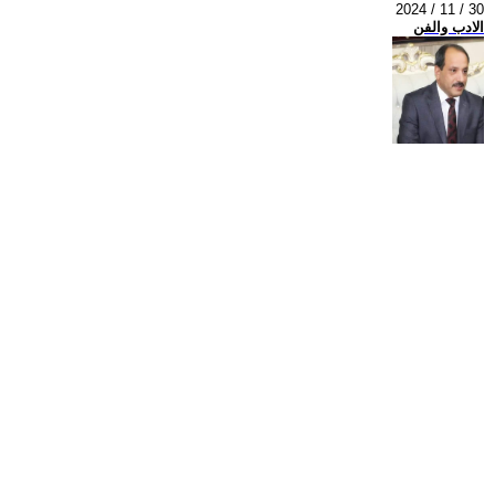
2024 / 11 / 30
الادب والفن