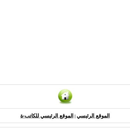
الموقع الرئيسي
الموقع الرئيسي للكاتب-ة
|