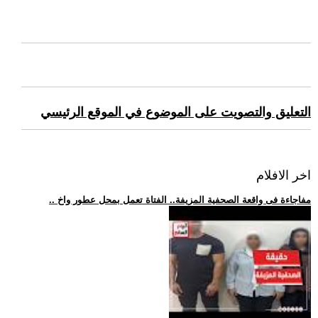
التعليق والتصويت على الموضوع في الموقع الرئيسي
اخر الافلام
.. مفاجاءة فى واقعة الصحفية المزيفة.. الفتاة تعمل بمحل عطور واخ