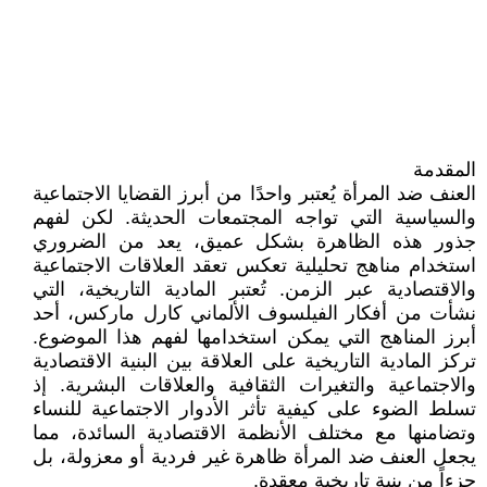
المقدمة
العنف ضد المرأة يُعتبر واحدًا من أبرز القضايا الاجتماعية
والسياسية التي تواجه المجتمعات الحديثة. لكن لفهم
جذور هذه الظاهرة بشكل عميق، يعد من الضروري
استخدام مناهج تحليلية تعكس تعقد العلاقات الاجتماعية
والاقتصادية عبر الزمن. تُعتبر المادية التاريخية، التي
نشأت من أفكار الفيلسوف الألماني كارل ماركس، أحد
أبرز المناهج التي يمكن استخدامها لفهم هذا الموضوع.
تركز المادية التاريخية على العلاقة بين البنية الاقتصادية
والاجتماعية والتغيرات الثقافية والعلاقات البشرية. إذ
تسلط الضوء على كيفية تأثر الأدوار الاجتماعية للنساء
وتضامنها مع مختلف الأنظمة الاقتصادية السائدة، مما
يجعل العنف ضد المرأة ظاهرة غير فردية أو معزولة، بل
جزءاً من بنية تاريخية معقدة.