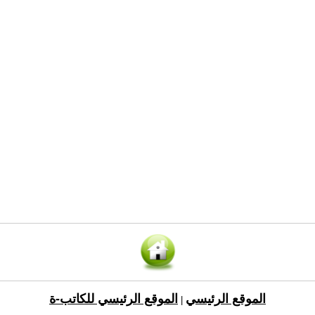
الموقع الرئيسي
الموقع الرئيسي للكاتب-ة
|