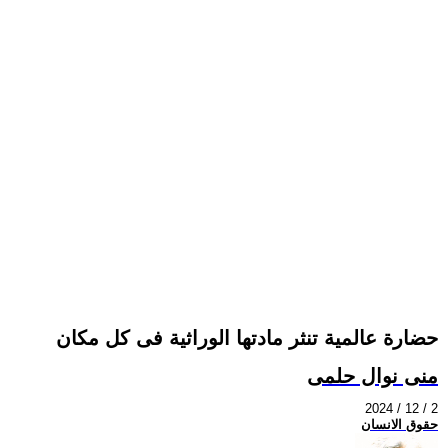
حضارة عالمية تنثر مادتها الوراثية فى كل مكان
منى نوال حلمى
2024 / 12 / 2
حقوق الانسان