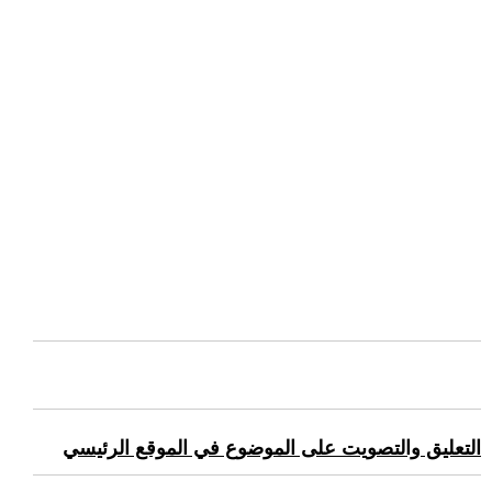
التعليق والتصويت على الموضوع في الموقع الرئيسي