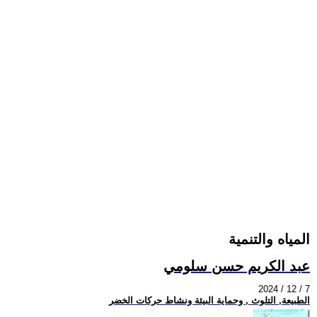
المياه والتنمية
عبد الكريم حسن سلومي
2024 / 12 / 7
الطبيعة, التلوث , وحماية البيئة ونشاط حركات الخضر