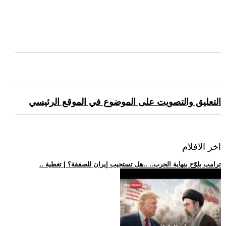
التعليق والتصويت على الموضوع في الموقع الرئيسي
اخر الافلام
.. ترامب يلوّح بنهاية الحرب.. ..هل تستجيب إيران للصفقة؟ | تغطية