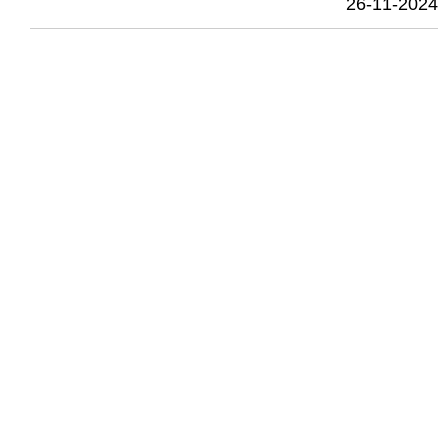
26-11-2024