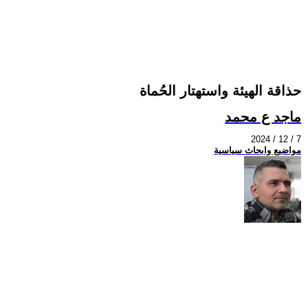
حذاقة الهيئة واستهتار الحُماة
ماجد ع محمد
2024 / 12 / 7
مواضيع وابحاث سياسية