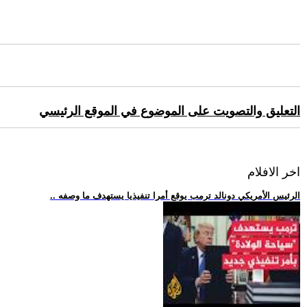
التعليق والتصويت على الموضوع في الموقع الرئيسي
اخر الافلام
.. الرئيس الأمريكي دونالد ترمب يوقع أمرا تنفيذيا يستهدف ما وصفه