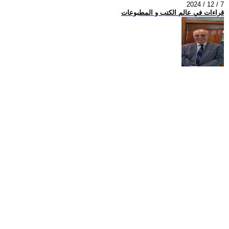
2024 / 12 / 7
قراءات في عالم الكتب و المطبوعات