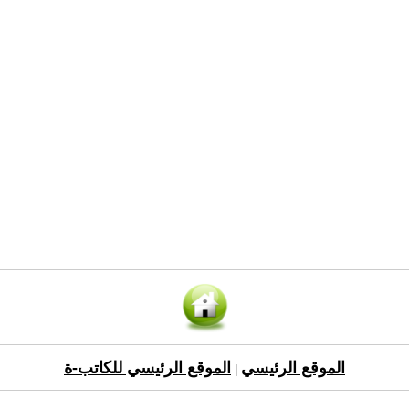
الموقع الرئيسي
الموقع الرئيسي للكاتب-ة
|