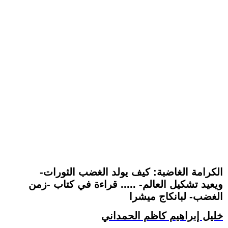
-الكرامة الغاضبة: كيف يولد الغضب الثورات
ويعيد تشكيل العالم- ..... قراءة في كتاب -زمن
الغضب- لبانكاج ميشرا
خليل إبراهيم كاظم الحمداني