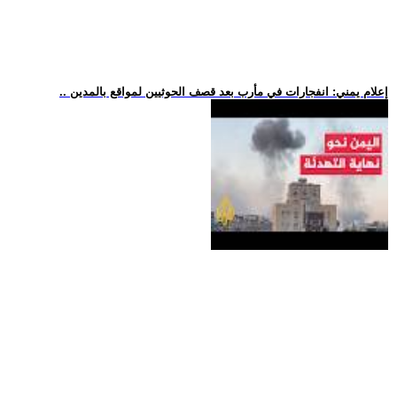
.. إعلام يمني: انفجارات في مأرب بعد قصف الحوثيين لمواقع بالمدين