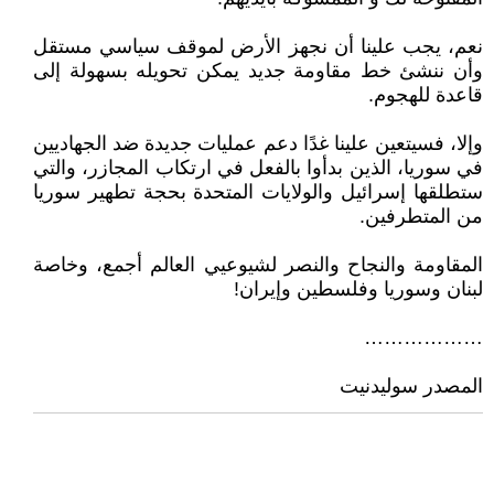
نعم، يجب علينا أن نجهز الأرض لموقف سياسي مستقل
وأن ننشئ خط مقاومة جديد يمكن تحويله بسهولة إلى
قاعدة للهجوم.
وإلا، فسيتعين علينا غدًا دعم عمليات جديدة ضد الجهاديين
في سوريا، الذين بدأوا بالفعل في ارتكاب المجازر، والتي
ستطلقها إسرائيل والولايات المتحدة بحجة تطهير سوريا
من المتطرفين.
المقاومة والنجاح والنصر لشيوعيي العالم أجمع، وخاصة
لبنان وسوريا وفلسطين وإيران!
………………
المصدر سوليدنيت