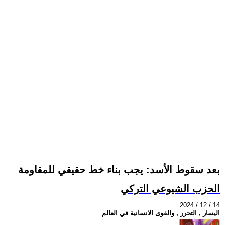
بعد سقوط الأسد: يجب بناء خط حقيقي للمقاومة
الحزب الشيوعي التركي
2024 / 12 / 14
اليسار , التحرر , والقوى الانسانية في العالم