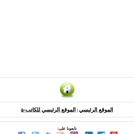
الموقع الرئيسي
الموقع الرئيسي للكاتب-ة
|
تابعونا على: