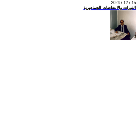
2024 / 12 / 15
الثورات والانتفاضات الجماهيرية