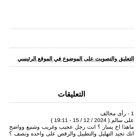
التعليق والتصويت على الموضوع في الموقع الرئيسي
التعليقات
1 - رأى مخالف
على سالم ( 2024 / 12 / 15 - 19:11 )
ماهذا اخ يسار ؟ انت رجل عجيب وغريب وشنيع وواضح
انك تجيد التهليل والتطبيل والرقص على واحده ونصف ؟