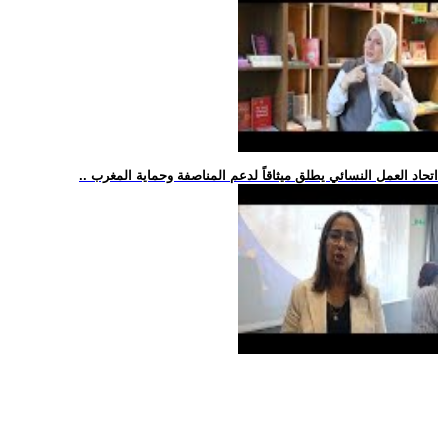
.. اتحاد العمل النسائي يطلق ميثاقاً لدعم المناصفة وحماية المغرب