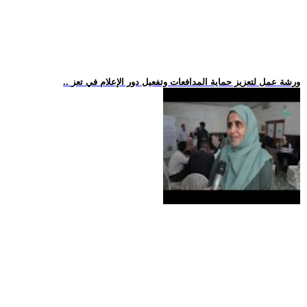
.. ورشة عمل لتعزيز حماية المدافعات وتفعيل دور الإعلام في تعز