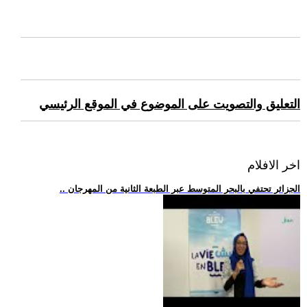
التعليق والتصويت على الموضوع في الموقع الرئيسي
اخر الافلام
.. الجزائر تحتفي بالبحر المتوسط عبر الطبعة الثانية من المهرجان