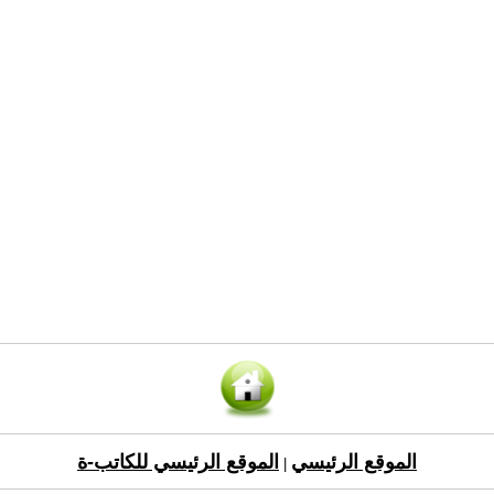
الموقع الرئيسي
الموقع الرئيسي للكاتب-ة
|