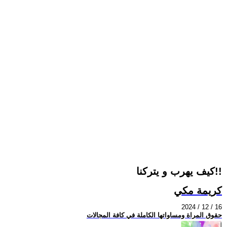
كيف يهرب و يتركنا!!
كريمة مكي
2024 / 12 / 16
حقوق المراة ومساواتها الكاملة في كافة المجالات