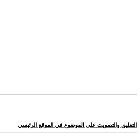
التعليق والتصويت على الموضوع في الموقع الرئيسي