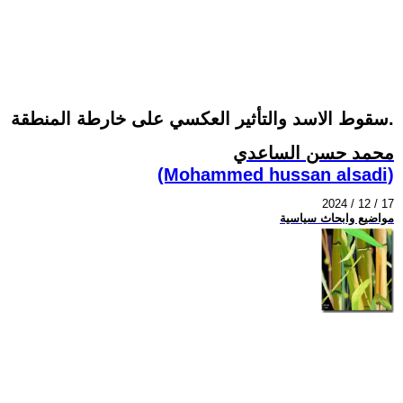
سقوط الاسد والتأثير العكسي على خارطة المنطقة.
محمد حسن الساعدي
(Mohammed hussan alsadi)
2024 / 12 / 17
مواضيع وابحاث سياسية