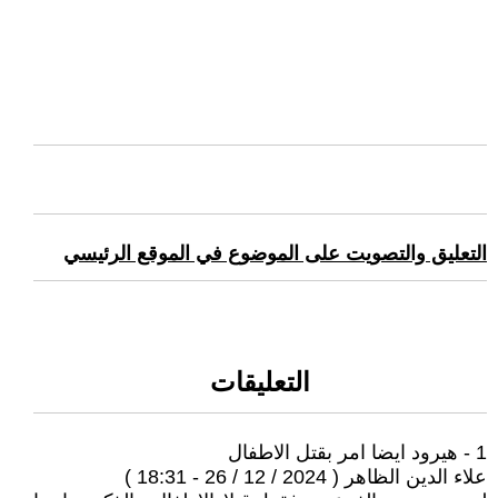
التعليق والتصويت على الموضوع في الموقع الرئيسي
التعليقات
1 - هيرود ايضا امر بقتل الاطفال
علاء الدين الظاهر ( 2024 / 12 / 26 - 18:31 )