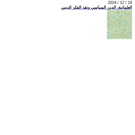
2024 / 12 / 19
العلمانية، الدين السياسي ونقد الفكر الديني