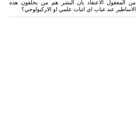
من المعقول الاعتقاد بأن البشر هم من يخلقون هذه
الاساطير عند غياب اي اثبات علمي او الاركيولوجي؟