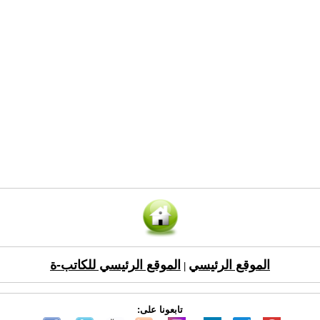
الموقع الرئيسي
الموقع الرئيسي للكاتب-ة
|
تابعونا على: