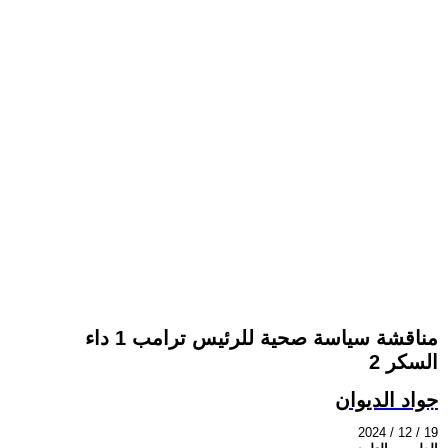
مناقشة سياسة صحية للرئيس ترامب 1 داء
السكر 2
جواد الديوان
2024 / 12 / 19