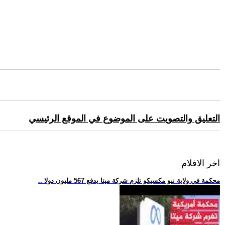
التعليق والتصويت على الموضوع في الموقع الرئيسي
اخر الافلام
.. محكمة في ولاية نيو مكسيكو تلزم شركة ميتا بدفع 567 مليون دولا