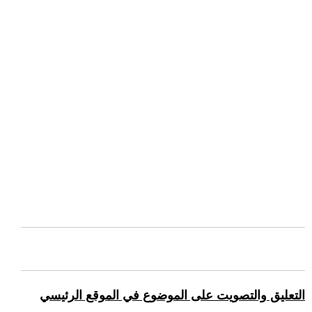
التعليق والتصويت على الموضوع في الموقع الرئيسي