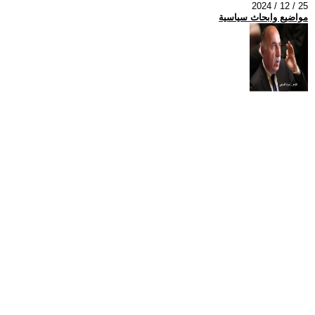
2024 / 12 / 25
مواضيع وابحاث سياسية