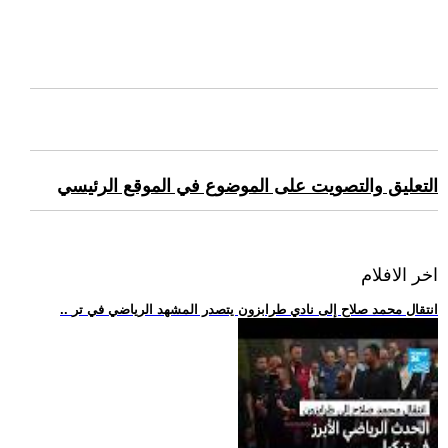
التعليق والتصويت على الموضوع في الموقع الرئيسي
اخر الافلام
.. انتقال محمد صلاح إلى نادي طرابزون يتصدر المشهد الرياضي في تر