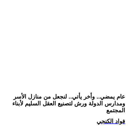
عام يمضي.. وأخر يأتي.. لنجعل من منازل الأسر
ومدارس الدولة ورش لتصنيع العقل السليم لأبناء
المجتمع
فواد الكنجي