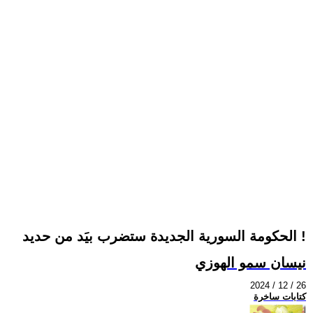
الحكومة السورية الجديدة ستضرب بيَد من حديد !
نيسان سمو الهوزي
2024 / 12 / 26
كتابات ساخرة