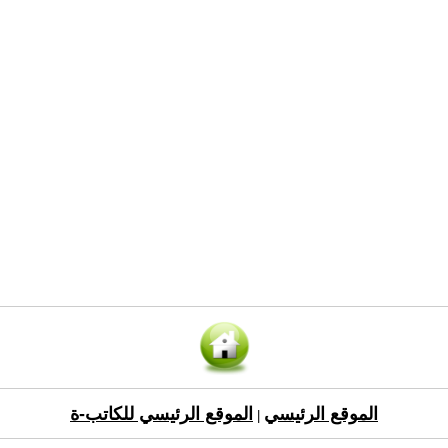
الموقع الرئيسي
الموقع الرئيسي للكاتب-ة
|