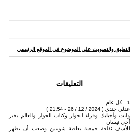
التعليق والتصويت على الموضوع في الموقع الرئيسي
التعليقات
1 - كل عام
عدلي جندي ( 2024 / 12 / 26 - 21:54 )
وانت وأحبابك وقراء الحوار وكتاب الحوار والعالم بخير
أخي نيسان
للأسف ثقافة جمعية بعافية شويتين وصعب أن تظهر