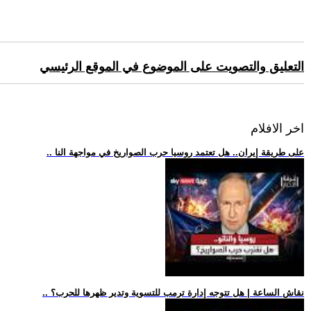
التعليق والتصويت على الموضوع في الموقع الرئيسي
اخر الافلام
.. على طريقة إيران.. هل تعتمد روسيا حرب الصواريخ في مواجهة النا
.. نقاش الساعة | هل تتوجه إدارة ترمب للتسوية وتدير ظهرها للحرب؟