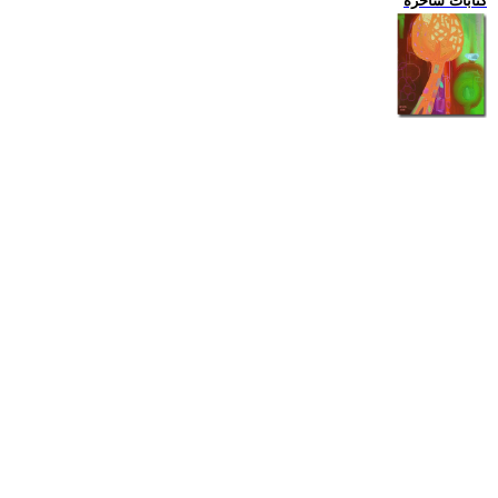
كتابات ساخرة