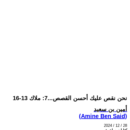
نحن نقص عليك أحسن القصص...7: ملاك 13-16
أمين بن سعيد
(Amine Ben Said)
2024 / 12 / 28