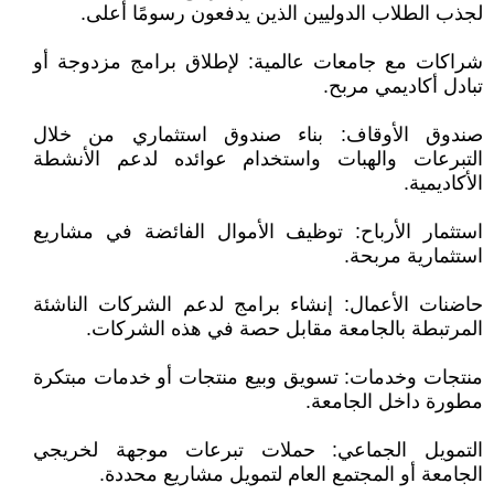
لجذب الطلاب الدوليين الذين يدفعون رسومًا أعلى.
شراكات مع جامعات عالمية: لإطلاق برامج مزدوجة أو
تبادل أكاديمي مربح.
صندوق الأوقاف: بناء صندوق استثماري من خلال
التبرعات والهبات واستخدام عوائده لدعم الأنشطة
الأكاديمية.
استثمار الأرباح: توظيف الأموال الفائضة في مشاريع
استثمارية مربحة.
حاضنات الأعمال: إنشاء برامج لدعم الشركات الناشئة
المرتبطة بالجامعة مقابل حصة في هذه الشركات.
منتجات وخدمات: تسويق وبيع منتجات أو خدمات مبتكرة
مطورة داخل الجامعة.
التمويل الجماعي: حملات تبرعات موجهة لخريجي
الجامعة أو المجتمع العام لتمويل مشاريع محددة.