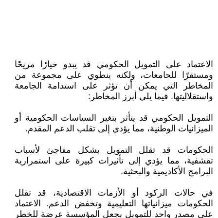
الاعتماد على التمويل الحكومي قد يبدو خيارًا مريحًا
ومستقرًا للجامعات، ولكنه ينطوي على مجموعة من
المخاطر التي يمكن أن تؤثر على استدامة الجامعة
واستقلاليتها. فيما يلي أبرز المخاطر:
التمويل الحكومي قد يتأثر بتغير السياسات الحكومية أو
الميزانيات الوطنية، مما يؤدي إلى تقلب الدعم المقدم.
الحكومات قد تقلل التمويل بشكل مفاجئ لأسباب
تقشفية، مما يؤدي إلى تأثيرات كبيرة على استمرارية
البرامج الأكاديمية والبحثية.
في حالات الركود أو الأزمات الاقتصادية، قد تقلل
الحكومات ميزانياتها التعليمية وتخفض الدعم. الاعتماد
على مصدر واحد للتمويل يجعل المؤسسة عرضة للخطر