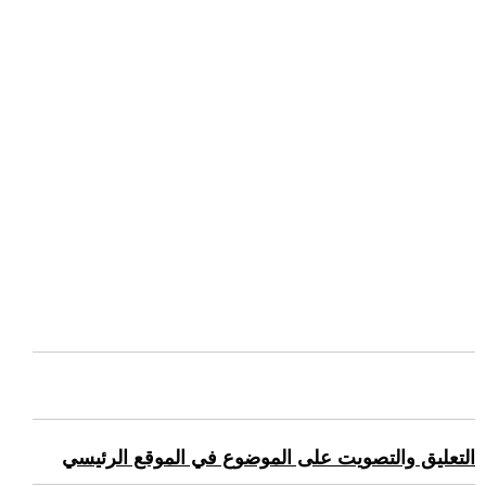
التعليق والتصويت على الموضوع في الموقع الرئيسي