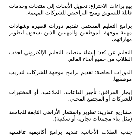
بيع براءات الاختراع: تحويل الأبحاث إلى منتجات وخدمات
قابلة للتسويق ومنح التراخيص للشركات المهتمة.
برامج التعليم المستمر: تقديم دورات قصيرة وشهادات
مهنية موجهة للموظفين والمهنيين الذين يسعون لتطوير
مهاراتهم.
التعليم عن بُعد: إنشاء منصات للتعليم الإلكتروني لجذب
الطلاب من جميع أنحاء العالم.
الدورات الخاصة: تقديم برامج موجهة للشركات لتدريب
موظفيها.
إيجار المرافق: تأجير القاعات، الملاعب، أو المختبرات
للشركات أو المجتمع المحلي.
مشاريع عقارية: تطوير واستثمار الأراضي التابعة للجامعة
(مثل بناء مجمعات تجارية أو سكنية).
جذب الطلاب الأجانب: تقديم برامج أكاديمية تنافسية