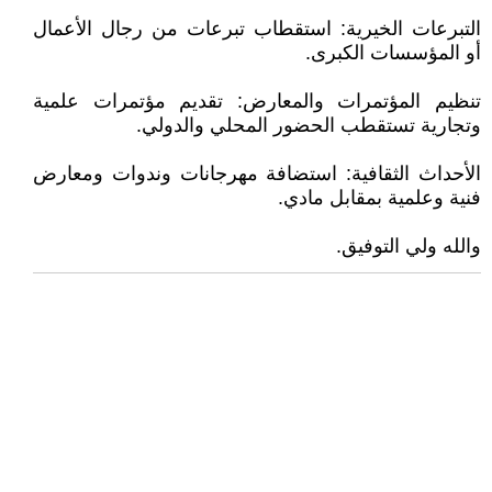
التبرعات الخيرية: استقطاب تبرعات من رجال الأعمال
أو المؤسسات الكبرى.
تنظيم المؤتمرات والمعارض: تقديم مؤتمرات علمية
وتجارية تستقطب الحضور المحلي والدولي.
الأحداث الثقافية: استضافة مهرجانات وندوات ومعارض
فنية وعلمية بمقابل مادي.
والله ولي التوفيق.