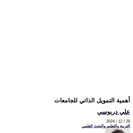
أهمية التمويل الذاتي للجامعات
علي دريوسي
2024 / 12 / 29
التربية والتعليم والبحث العلمي