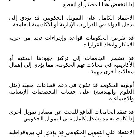
إذا انخفض هذا المصدر أو انقطع.
الاعتماد الكامل على التمويل الحكومي قد يؤدي إلى
تدخل الدولة في القرارات الإدارية أو الأكاديمية للجامعة.
قد تفرض الحكومات قواعد وإجراءات تحد من حرية
الابتكار واتخاذ القرارات.
قد تضطر الجامعات إلى تركيز جهودها البحثية أو
الأكاديمية في مجالات تهم الحكومة، مما يؤدي إلى إهمال
مجالات أخرى مهمة.
أولوية الحكومة قد تكون في دعم قطاعات معينة (مثل
العلوم والهندسة) على حساب التخصصات الإنسانية
والاجتماعية.
قد تفقد الجامعات الدافع للبحث عن مصادر تمويل أخرى
إذا كانت تعتمد بشكل كامل على التمويل الحكومي.
الاعتماد على التمويل الحكومي قد يؤدي إلى بيروقراطية