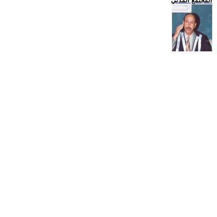
المجتمع المدني