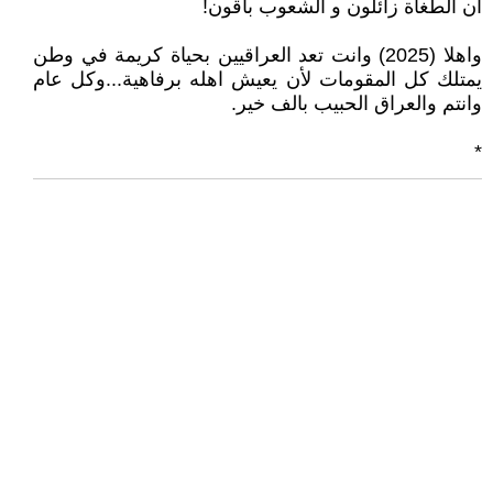
ان الطغاة زائلون و الشعوب باقون!
واهلا (2025) وانت تعد العراقيين بحياة كريمة في وطن
يمتلك كل المقومات لأن يعيش اهله برفاهية...وكل عام
وانتم والعراق الحبيب بالف خير.
*