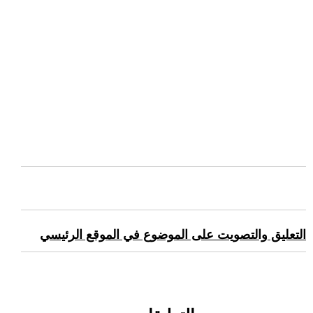
التعليق والتصويت على الموضوع في الموقع الرئيسي