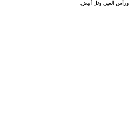
ورأس العين وتل أبيض.