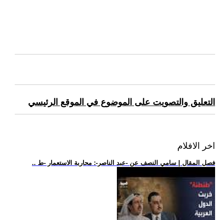
التعليق والتصويت على الموضوع في الموقع الرئيسي
اخر الافلام
.. فصل المقال | سامي النصف عن -عبد الناصر-: محاربة الاستعمار -ط