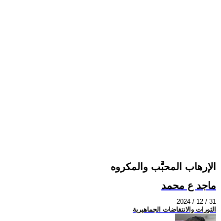
الإرهاب المحبَّب والمكروه
ماجد ع محمد
2024 / 12 / 31
الثورات والانتفاضات الجماهيرية