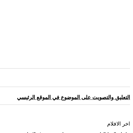
التعليق والتصويت على الموضوع في الموقع الرئيسي
اخر الافلام