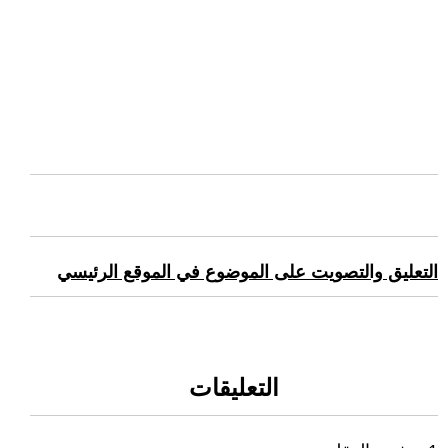
التعليق والتصويت على الموضوع في الموقع الرئيسي
التعليقات