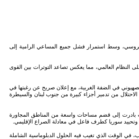
الروسي، وسط استمرار فشل جميع المساعي الرامية إلى
على النظام العالمي، مما يعكس تصاعد التوترات بين القوى
هيوني في الضفة الغربية، مع إعلان صريح عن رغبتها في
تلال من تدمير أجزاء كبيرة من جنوب لبنان والسيطرة
، حيث بادرت إلى قضم مساحات واسعة من المناطق المجاورة
 وتحييد سوريا كطرف فاعل في معادلة الصراع الإقليمي.
، في الوقت الذي تغيب فيه الحلول الدبلوماسية الشاملة