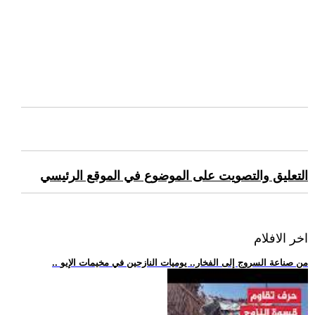
التعليق والتصويت على الموضوع في الموقع الرئيسي
اخر الافلام
.. من صناعة السروج إلى الفخار.. يوميات النازحين في مخيمات الإيو