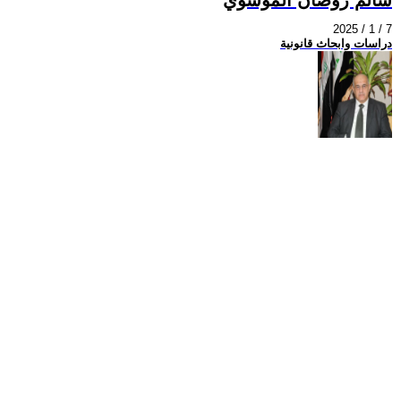
2025 / 1 / 7
دراسات وابحاث قانونية