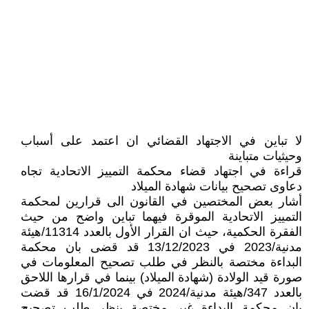
لا تباين في الاجتهاد القضائي ان اعتمد على أسباب
وحيثيات متباينة
قراءة في اجتهاد قضاء محكمة التمييز الاتحادية تجاه
دعاوى تصحيح بيانات شهادة الميلاد
أشار بعض المختصين في القانون الى قرارين لمحكمة
التمييز الاتحادية الموقرة فيهما تباين واضح من حيث
الفقرة الحكمية، حيث ان القرار الأول بالعدد 11314/هيئة
مدنية/2023 في 13/12/2023 قد قضى بان محكمة
البداءة مختصة بالنظر في طلب تصحيح المعلومات في
صورة قيد الولادة (شهادة الميلاد) بينما في قرارها اللاحق
بالعدد 347/هيئة مدنية/2024 في 16/1/2024 قد قضت
بان محكمة البداءة غير مختصة بنظر طلب تصحيح