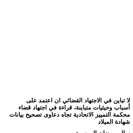
لا تباين في الاجتهاد القضائي ان اعتمد على
أسباب وحيثيات متباينة، قراءة في اجتهاد قضاء
محكمة التمييز الاتحادية تجاه دعاوى تصحيح بيانات
شهادة الميلاد
سالم روضان الموسوي