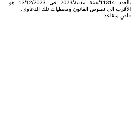
بالعدد 11314/هيئة مدنية/2023 في 13/12/2023 هو
الأقرب الى نصوص القانون ومعطيات تلك الدعاوى.
قاضِ متقاعد