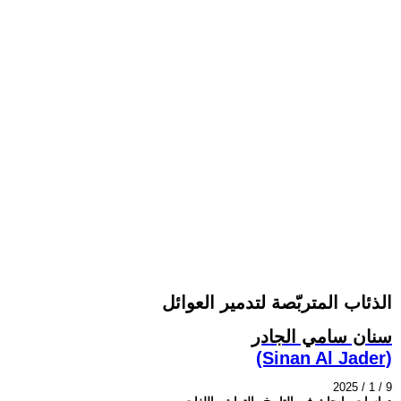
الذئاب المتربّصة لتدمير العوائل
سنان سامي الجادر
(Sinan Al Jader)
2025 / 1 / 9