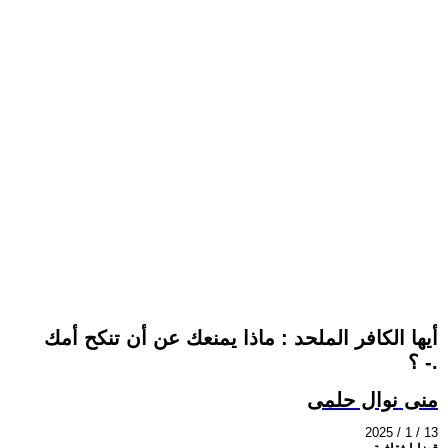
أيها الكافر الملحد : ماذا يمنعك عن أن تنكح أمك
؟ -.
منى نوال حلمى
2025 / 1 / 13