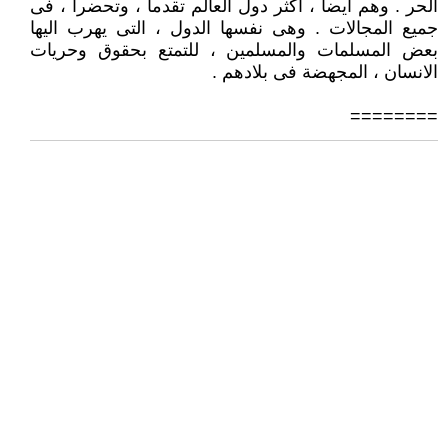
الحر . وهم أيضا ، أكثر دول العالم تقدما ، وتحضرا ، فى
جميع المجالات . وهى نفسها الدول ، التى يهرب اليها
بعض المسلمات والمسلمين ، للتمتع بحقوق وحريات
الانسان ، المجهضة فى بلادهم .
========