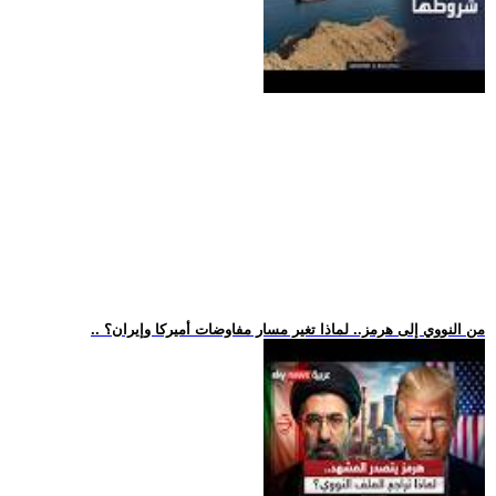
.. من النووي إلى هرمز.. لماذا تغير مسار مفاوضات أميركا وإيران؟