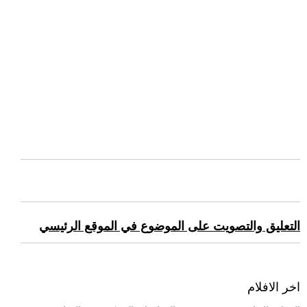
التعليق والتصويت على الموضوع في الموقع الرئيسي
اخر الافلام