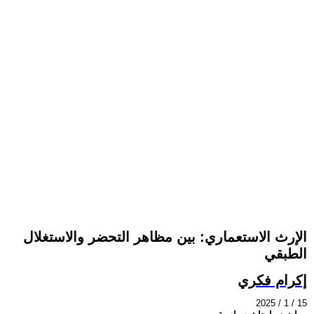
الإرث الاستعماري: بين مظاهر التحضر والاستغلال
الطبقي
إكرام فكري
2025 / 1 / 15