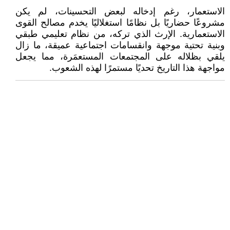
الاستعمار، رغم إدخاله لبعض التحسينات، لم يكن
مشروعًا حضاريًا بل نظامًا استغلاليًا يخدم مصالح القوى
الاستعمارية. الإرث الذي تركه، من نظام تعليمي طبقي
وبنية تحتية موجهة وانقسامات اجتماعية عميقة، ما زال
يلقي بظلاله على المجتمعات المستعمَرة، مما يجعل
مواجهة هذا التاريخ تحديًا مستمرًا لهذه الشعوب.