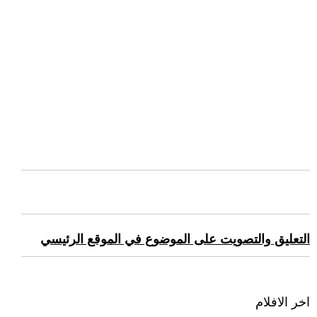
التعليق والتصويت على الموضوع في الموقع الرئيسي
اخر الافلام