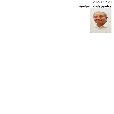
2025 / 1 / 20
مواضيع وابحاث سياسية