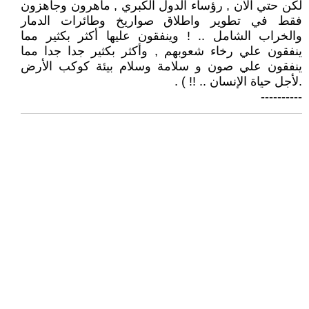
لكن حتي الآن , رؤساء الدول الكبري , ماهرون وجاهزون
فقط في تطوير واطلاق صواريخ وطائرات الدمار
والخراب الشامل .. ! وينفقون عليها أكثر بكثير مما
ينفقون علي رخاء شعوبهم , وأكثر بكثير جدا جدا مما
ينفقون علي صون و سلامة وسلام بيئة كوكب الأرض
.لأجل حياة الإنسان .. !! ) .
----------