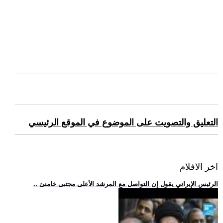
التعليق والتصويت على الموضوع في الموقع الرئيسي
اخر الافلام
.. الرئيس الإيراني يقول إن التواصل مع المرشد الأعلى مجتبى خامنئ