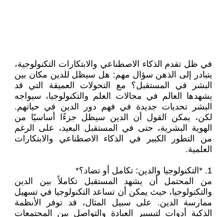
في ظل تقدم الذكاء الاصطناعي والابتكارات التكنولوجية،
يتبادر إلى الذهن سؤال مهم: هل سيظل للدين مكان بين
البشر في المستقبل؟ مع التحولات العميقة التي قد
يشهدها العالم في مجالات العلم والتكنولوجيا، سيواجه
البشر تحديات جديدة في فهم دور الدين في حياتهم.
لكن، يمكن القول أن الدين سيظل جزءًا أساسيًا من
الهوية البشرية، حتى في المستقبل البعيد، على الرغم
من التطور الكبير في الذكاء الاصطناعي والابتكارات
العلمية.
1. *التكنولوجيا والدين: تكامل أو تضاد؟*
من المحتمل أن يشهد المستقبل تكاملاً بين الدين
والتكنولوجيا، حيث يمكن أن تساعد التكنولوجيا في تسهيل
ممارسة الدين. على سبيل المثال، قد توفر الأنظمة
الذكية أدوات لتيسير العبادة والتواصل بين المجتمعات