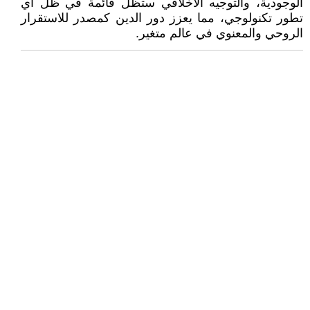
الوجودية، والتوجيه الأخلاقي ستظل قائمة في ظل أي
تطور تكنولوجي، مما يعزز دور الدين كمصدر للاستقرار
الروحي والمعنوي في عالم متغير.