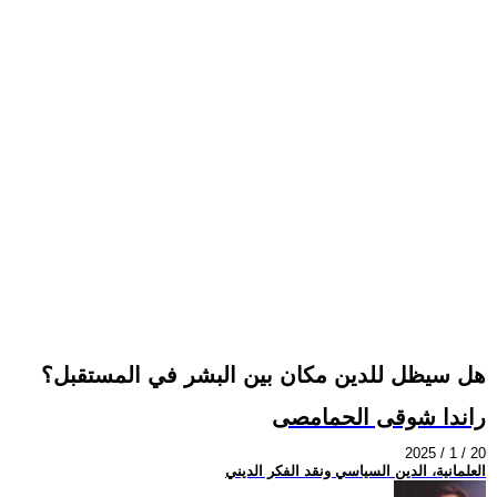
هل سيظل للدين مكان بين البشر في المستقبل؟
راندا شوقى الحمامصى
2025 / 1 / 20
العلمانية، الدين السياسي ونقد الفكر الديني