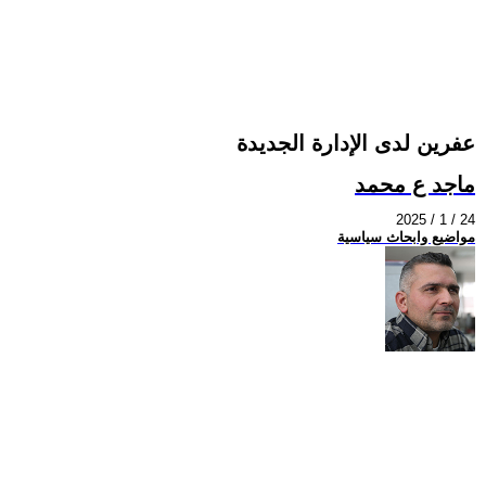
عفرين لدى الإدارة الجديدة
ماجد ع محمد
2025 / 1 / 24
مواضيع وابحاث سياسية