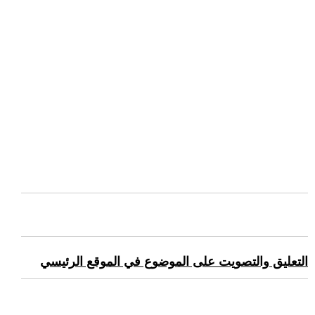
التعليق والتصويت على الموضوع في الموقع الرئيسي