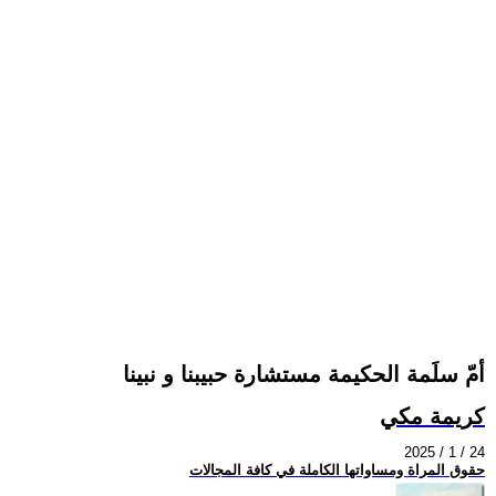
أمّ سلَمة الحكيمة مستشارة حبيبنا و نبينا
كريمة مكي
2025 / 1 / 24
حقوق المراة ومساواتها الكاملة في كافة المجالات