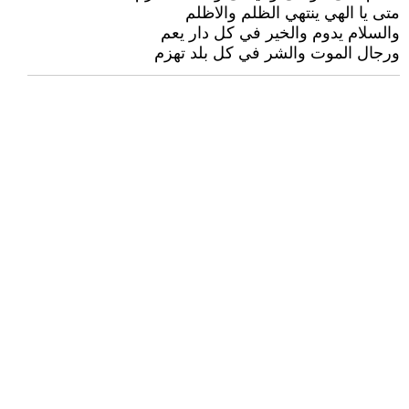
متى يا الهي ينتهي الظلم والاظلم
والسلام يدوم والخير في كل دار يعم
ورجال الموت والشر في كل بلد تهزم