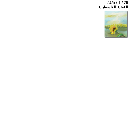
2025 / 1 / 28
القضية الفلسطينية