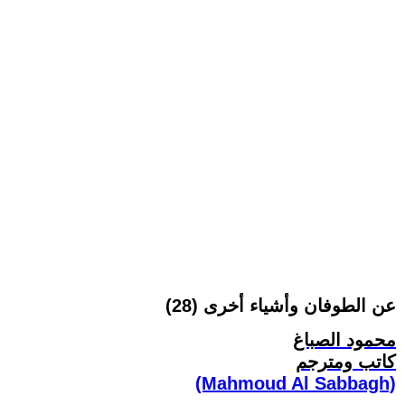
عن الطوفان وأشياء أخرى (28)
محمود الصباغ
كاتب ومترجم
(Mahmoud Al Sabbagh)