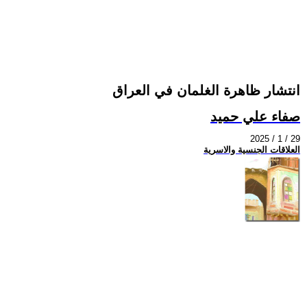
انتشار ظاهرة الغلمان في العراق
صفاء علي حميد
2025 / 1 / 29
العلاقات الجنسية والاسرية