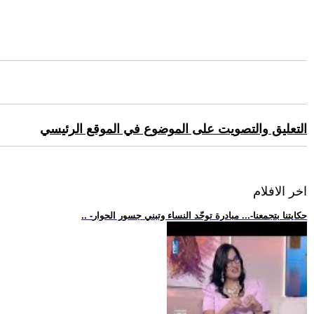
التعليق والتصويت على الموضوع في الموقع الرئيسي
اخر الافلام
.. -حكايتنا بتجمعنا-... مبادرة توحّد النساء وتبني جسور الحوار