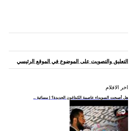
التعليق والتصويت على الموضوع في الموقع الرئيسي
اخر الافلام
.. هل أصبحت السويداء عاصمة الكبتاغون الجديدة؟ | مسائية