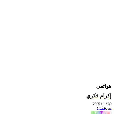
هواتفي
إكرام فكري
2025 / 1 / 30
سيرة ذاتية