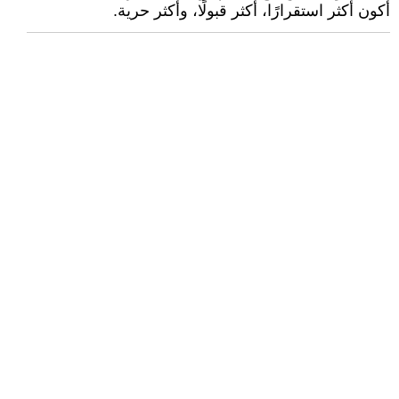
أكون أكثر استقرارًا، أكثر قبولًا، وأكثر حرية.