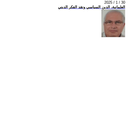
2025 / 1 / 30
العلمانية، الدين السياسي ونقد الفكر الديني