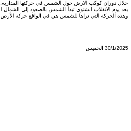
خلال دوران كوكب الارض حول الشمس في حركتها المدارية.
بعد يوم الانقلاب الشتوي تبدأ الشمس بالصعود إلى الشمال 
وهذه الحركة التي نراها للشمس هي في الواقع حركة الأرض ال
30/1/2025 الخميس