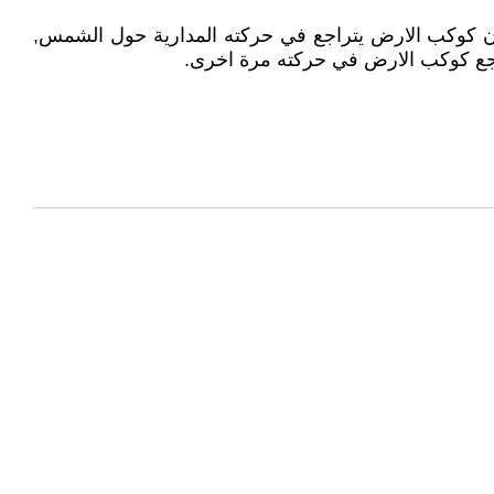
لان كوكب الارض يتراجع في حركته المدارية حول الشمس,
راجع كوكب الارض في حركته مرة اخرى.