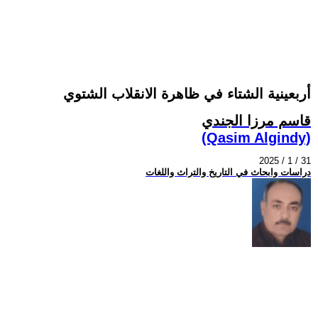
أربعينية الشتاء في ظاهرة الانقلاب الشتوي
قاسم مرزا الجندي
(Qasim Algindy)
2025 / 1 / 31
دراسات وابحاث في التاريخ والتراث واللغات