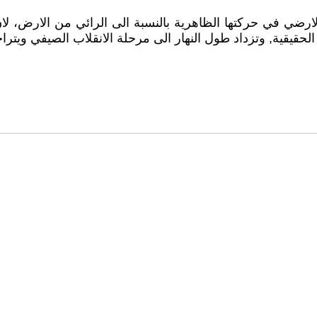
الارضي في حركتها الظاهرية بالنسبة الى الرائي من الارض، 
حقيقية, وتزداد طول النهار الى مرحلة الانقلاب الصيفي ويت