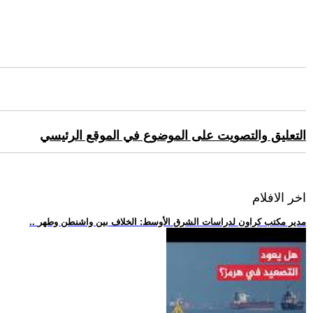
التعليق والتصويت على الموضوع في الموقع الرئيسي
اخر الافلام
.. مدير مكتب كراون لدراسات الشرق الأوسط: الخلاف بين واشنطن وطهر