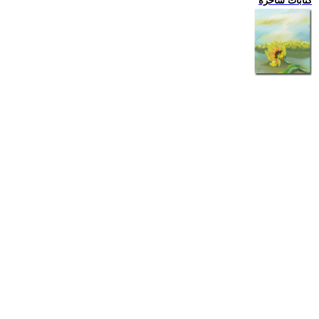
كتابات ساخرة