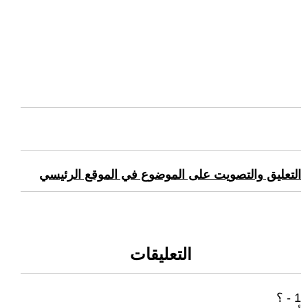
التعليق والتصويت على الموضوع في الموقع الرئيسي
التعليقات
1 - ؟