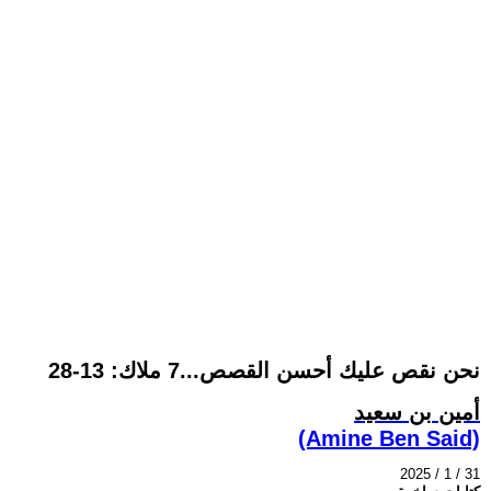
نحن نقص عليك أحسن القصص...7 ملاك: 13-28
أمين بن سعيد
(Amine Ben Said)
2025 / 1 / 31