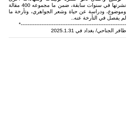
نشرتها في سنوات سابقة، ضمن ما مجموعه 400 مقالة
وموضوع، ودراسة عن حياة وشعر الجواهري، وتأرخة ما
لم يفصل في التأرخة عنه..
-------------------------------------------------------------*
ظافر الجناحي/ بغداد في 2025.1.31