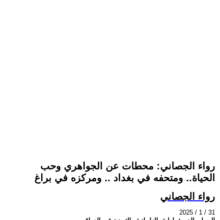
رواء الجصاني: محطات عن الجواهري وحب
الحياة.. ومتحفه في بغداد .. ومركزه في براغ
رواء الجصاني
2025 / 1 / 31