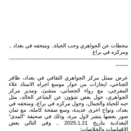
محطات عن الجواهري وحب الحياة.. ومتحفه في بغداد ..
ومركزه في براغ
--------------------------------------------------------------------
-------
عرض ممثل مركز الجواهري الثقافي في بغداد، ظافر
الجناحي، ايجازات من حوار موسع اجراه الاستاذ علاء
المفرجي، مع رواء الجصاني، منشئ، ومدير مركز
الجواهري، حول بعض شؤون عن الشاعر الخالد، مثل
حبه للحياة والجمال، وحول مركزه في براغ، ومتحفه في
بغداد، ونواح اخرى عديدة، وسع صفحة كاملة، مع ثمان
صور بعضها ينشر لاول مرة، وذلك في صحيفة "المدى"
البغدادية بتاريخ 2025.1.21 .. وفي التالي بعض
الاقتباسات والخلاصات: