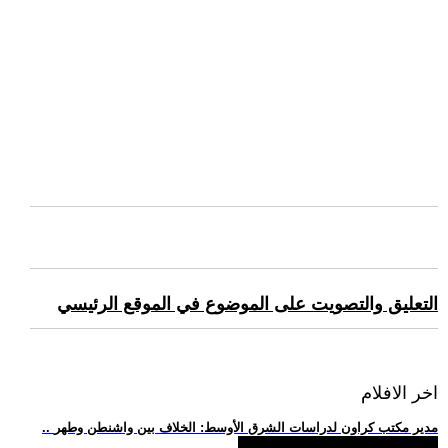
التعليق والتصويت على الموضوع في الموقع الرئيسي
اخر الافلام
.. مدير مكتب كراون لدراسات الشرق الأوسط: الخلاف بين واشنطن وطهر