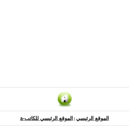
الموقع الرئيسي
الموقع الرئيسي للكاتب-ة
|