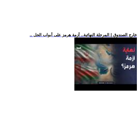
.. خارج الصندوق | المرحلة النهائية.. أزمة هرمز على أبواب الحل