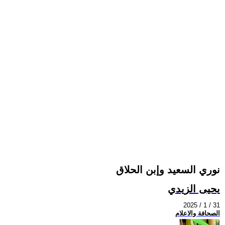
نوري السعيد وإبن الحلاق
يحيى الزيدي
2025 / 1 / 31
الصحافة والاعلام