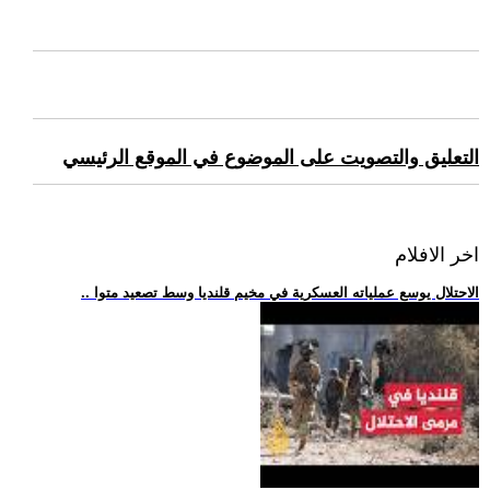
التعليق والتصويت على الموضوع في الموقع الرئيسي
اخر الافلام
.. الاحتلال يوسع عملياته العسكرية في مخيم قلنديا وسط تصعيد متوا