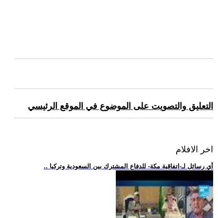
التعليق والتصويت على الموضوع في الموقع الرئيسي
اخر الافلام
.. أي رسائل لـ-اتفاقية مكة- للدفاع المشترك بين السعودية وتركيا