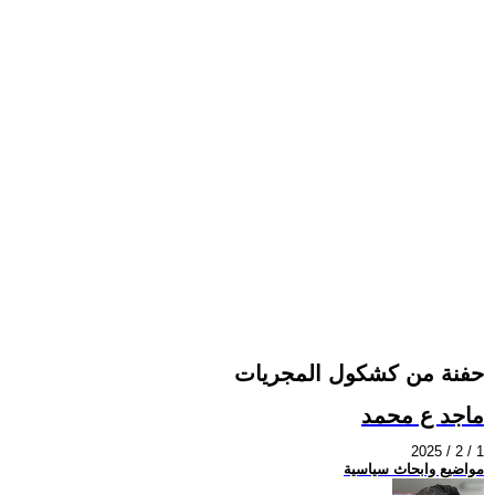
حفنة من كشكول المجريات
ماجد ع محمد
2025 / 2 / 1
مواضيع وابحاث سياسية