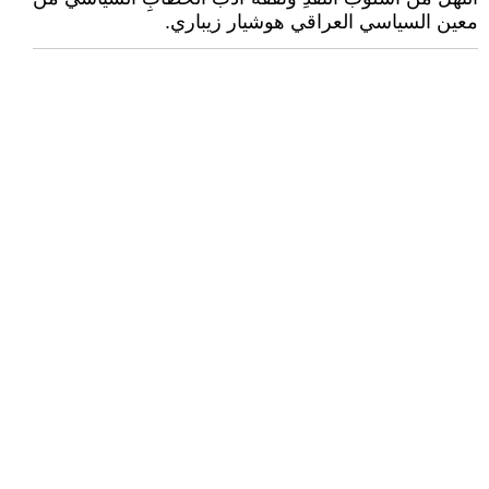
معين السياسي العراقي هوشيار زيباري.