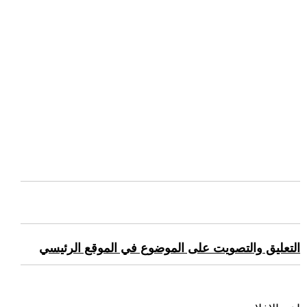
التعليق والتصويت على الموضوع في الموقع الرئيسي