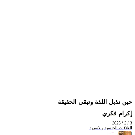
حين تذبل اللذة وتبقى الحقيقة
إكرام فكري
2025 / 2 / 3
العلاقات الجنسية والاسرية