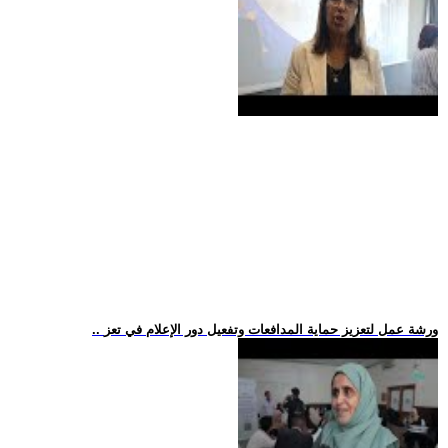
.. ورشة عمل لتعزيز حماية المدافعات وتفعيل دور الإعلام في تعز