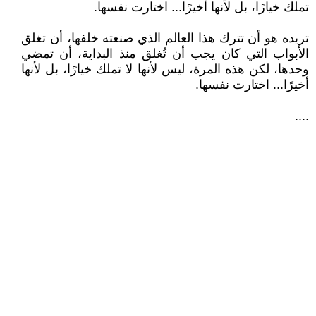
تملك خيارًا، بل لأنها أخيرًا... اختارت نفسها.
تريده هو أن تترك هذا العالم الذي صنعته خلفها، أن تغلق
الأبواب التي كان يجب أن تُغلق منذ البداية، أن تمضي
وحدها، لكن هذه المرة، ليس لأنها لا تملك خيارًا، بل لأنها
أخيرًا... اختارت نفسها.
....