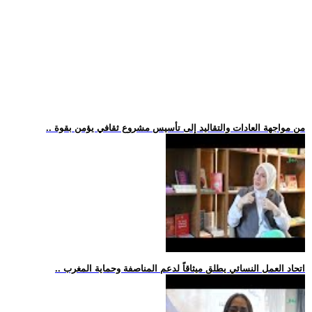
.. من مواجهة العادات والتقاليد إلى تأسيس مشروع ثقافي يؤمن بقوة
.. اتحاد العمل النسائي يطلق ميثاقاً لدعم المناصفة وحماية المغرب