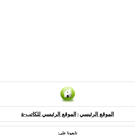
الموقع الرئيسي
الموقع الرئيسي للكاتب-ة
|
تابعونا على: