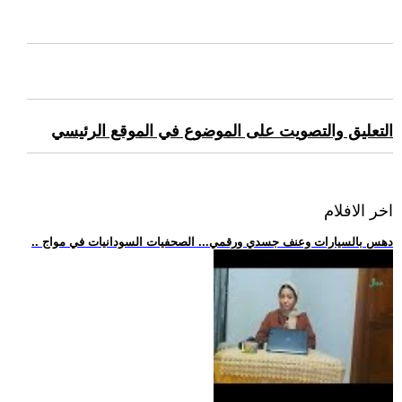
التعليق والتصويت على الموضوع في الموقع الرئيسي
اخر الافلام
.. دهس بالسيارات وعنف جسدي ورقمي... الصحفيات السودانيات في مواج