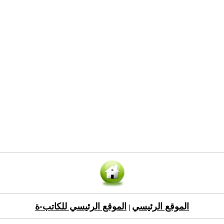
الموقع الرئيسي
الموقع الرئيسي للكاتب-ة
|