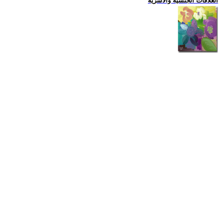
العلاقات الجنسية والاسرية