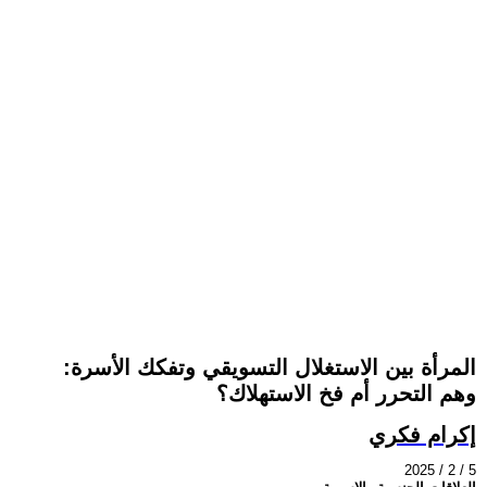
المرأة بين الاستغلال التسويقي وتفكك الأسرة:
وهم التحرر أم فخ الاستهلاك؟
إكرام فكري
2025 / 2 / 5