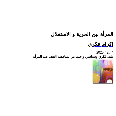
المرأة بين الحرية و الاستغلال
إكرام فكري
2025 / 2 / 4
ملف فكري وسياسي واجتماعي لمناهضة العنف ضد المرأة