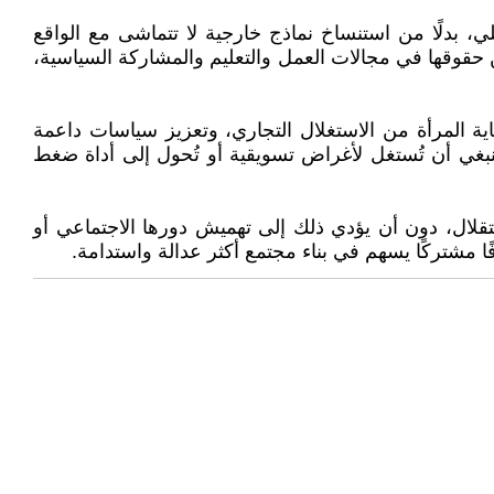
 بدلًا من استنساخ نماذج خارجية لا تتماشى مع الواقع
 حقوقها في مجالات العمل والتعليم والمشاركة السياسية،
اية المرأة من الاستغلال التجاري، وتعزيز سياسات داعمة
نبغي أن تُستغل لأغراض تسويقية أو تُحول إلى أداة ضغط
تقلال، دون أن يؤدي ذلك إلى تهميش دورها الاجتماعي أو
ا مشتركًا يسهم في بناء مجتمع أكثر عدالة واستدامة.