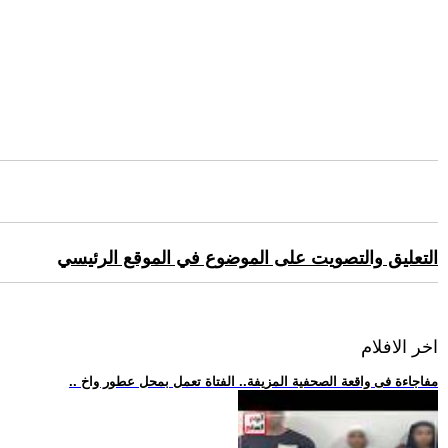
التعليق والتصويت على الموضوع في الموقع الرئيسي
اخر الافلام
.. مفاجاءة فى واقعة الصحفية المزيفة.. الفتاة تعمل بمحل عطور واخ