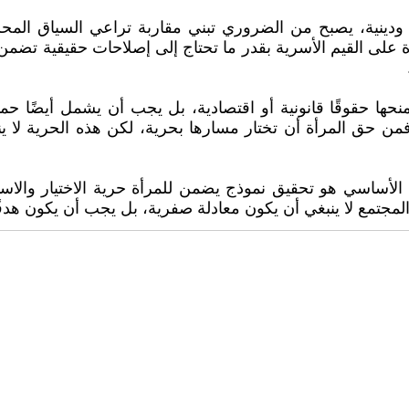
دينية، يصبح من الضروري تبني مقاربة تراعي السياق المحلي،
 على القيم الأسرية بقدر ما تحتاج إلى إصلاحات حقيقية تضمن
نحها حقوقًا قانونية أو اقتصادية، بل يجب أن يشمل أيضًا حم
فمن حق المرأة أن تختار مسارها بحرية، لكن هذه الحرية لا ي
 الأساسي هو تحقيق نموذج يضمن للمرأة حرية الاختيار والاس
المجتمع لا ينبغي أن يكون معادلة صفرية، بل يجب أن يكون هدفً