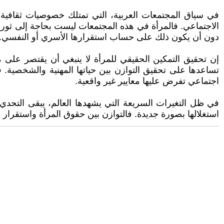
في سياق المجتمعات العربية، التي تمتلك خصوصيات ثقافية و
الاجتماعي. فالمرأة في هذه المجتمعات ليست بحاجة إلى ثورة
دون أن يكون ذلك على حساب استقرارها الأسري أو النفسي.
إن تحقيق التمكين الحقيقي للمرأة لا ينبغي أن يقتصر على م
تساعدها على تحقيق التوازن بين حياتها المهنية والشخصية. 
اجتماعي تفرض عليها معايير غير واقعية.
في ظل التغيرات السريعة التي يشهدها العالم، يبقى التحدي
استغلالها بصورة جديدة. فالتوازن بين حقوق المرأة واستقرار 