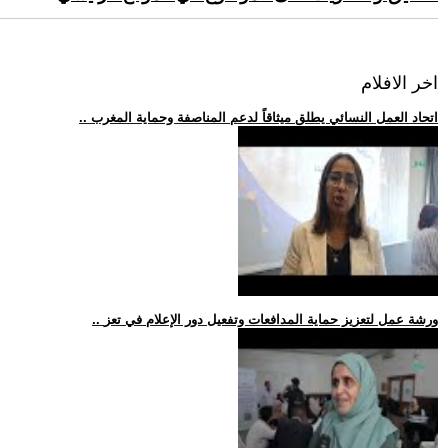
اخر الافلام
.. اتحاد العمل النسائي يطلق ميثاقاً لدعم المناصفة وحماية المغرب
.. ورشة عمل لتعزيز حماية المدافعات وتفعيل دور الإعلام في تعز