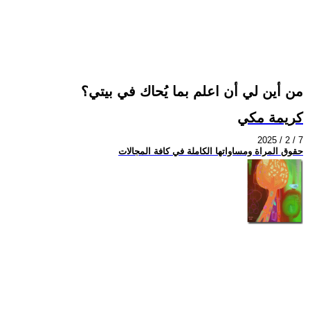
من أين لي أن اعلم بما يُحاك في بيتي؟
كريمة مكي
2025 / 2 / 7
حقوق المراة ومساواتها الكاملة في كافة المجالات