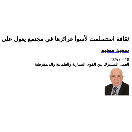
ثقافة استسلمت لأسوأ غرائزها في مجتمع يعول على ا
سعيد مضيه
2025 / 2 / 8
العمل المشترك بين القوى اليسارية والعلمانية والديمقرطية