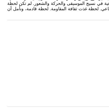
اعية في نسيج الموسيقى والحركة والشعور. لم تكن لحظة
اعي. لحظة غذت ثقافة المقاومة. لحظة قادمة، ونأمل أن