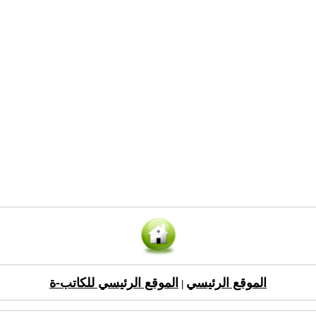
الموقع الرئيسي
الموقع الرئيسي للكاتب-ة
|