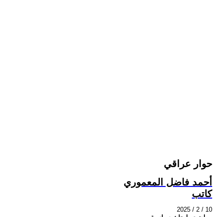
حوار عراقي
أحمد فاضل المعموري
كاتب
2025 / 2 / 10